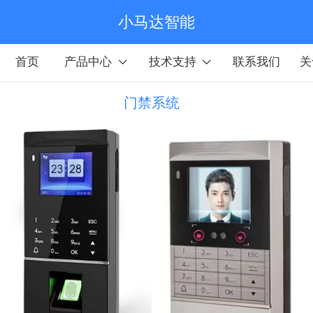
小马达智能
首页
产品中心
技术支持
联系我们
关
门禁系统