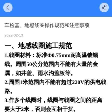
车检器、地感线圈操作规范和注意事项
2022-02-13
一、地感线圈施工规范
1.线圈材料：标准Φ0.75mm耐高温镀锡
线。周围50公分范围内不能有大量的金
属，
如井盖、雨水沟盖板等。
2.周围1米范围内不能有超过220V的供电线
路。
3.作多个线圈时，线圈与线圈之间的距离
要大于2米，否则会互相干扰。